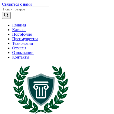
Связаться с нами
Поиск
товаров
Главная
Каталог
Портфолио
Преимущества
Технологии
Отзывы
О компании
Контакты