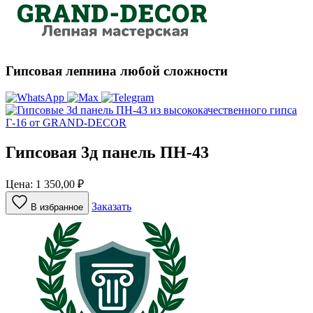
Гипсовая лепнина любой сложности
Гипсовая 3д панель ПН-43
Цена:
1 350,00
₽
Заказать
В избранное