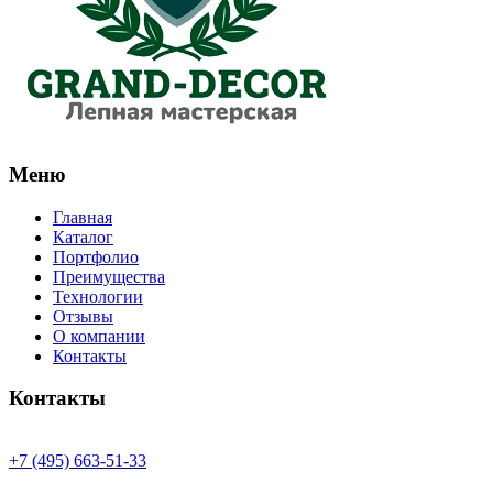
Меню
Главная
Каталог
Портфолио
Преимущества
Технологии
Отзывы
О компании
Контакты
Контакты
+7 (495) 663-51-33