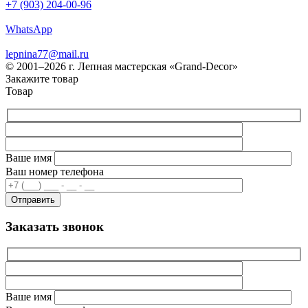
+7 (903) 204-00-96
WhatsApp
lepnina77@mail.ru
© 2001–2026 г. Лепная мастерская «Grand-Decor»
Закажите товар
Товар
Ваше имя
Ваш номер телефона
Заказать звонок
Ваше имя