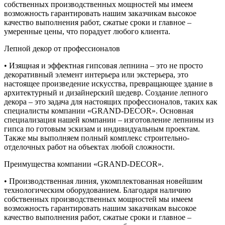
собственных производственных мощностей мы имеем
возможность гарантировать нашим заказчикам высокое
качество выполнения работ, сжатые сроки и главное –
умеренные цены, что порадует любого клиента.
Лепной декор от профессионалов
• Изящная и эффектная гипсовая лепнина – это не просто
декоративный элемент интерьера или экстерьера, это
настоящее произведение искусства, превращающее здание в
архитектурный и дизайнерский шедевр. Создание лепного
декора – это задача для настоящих профессионалов, таких как
специалисты компании «GRAND-DECOR». Основная
специализация нашей компании – изготовление лепнины из
гипса по готовым эскизам и индивидуальным проектам.
Также мы выполняем полный комплекс строительно-
отделочных работ на объектах любой сложности.
Преимущества компании «GRAND-DECOR».
• Производственная линия, укомплектованная новейшим
технологическим оборудованием. Благодаря наличию
собственных производственных мощностей мы имеем
возможность гарантировать нашим заказчикам высокое
качество выполнения работ, сжатые сроки и главное –