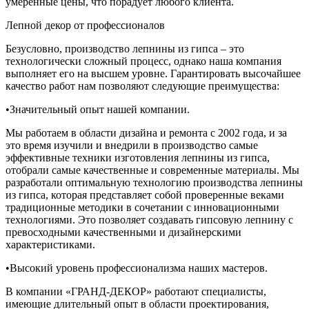
умеренные цены, что порадует любого клиента.
Лепной декор от профессионалов
Безусловно, производство лепнины из гипса – это
технологически сложный процесс, однако наша компания
выполняет его на высшем уровне. Гарантировать высочайшее
качество работ нам позволяют следующие преимущества:
•Значительный опыт нашей компании.
Мы работаем в области дизайна и ремонта с 2002 года, и за
это время изучили и внедрили в производство самые
эффективные техники изготовления лепнины из гипса,
отобрали самые качественные и современные материалы. Мы
разработали оптимальную технологию производства лепнины
из гипса, которая представляет собой проверенные веками
традиционные методики в сочетании с инновационными
технологиями. Это позволяет создавать гипсовую лепнину с
превосходными качественными и дизайнерскими
характеристиками.
•Высокий уровень профессионализма наших мастеров.
В компании «ГРАНД-ДЕКОР» работают специалисты,
имеющие длительный опыт в области проектирования,