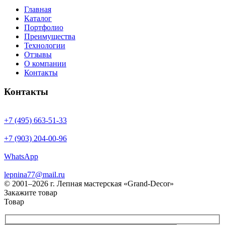
Главная
Каталог
Портфолио
Преимущества
Технологии
Отзывы
О компании
Контакты
Контакты
+7 (495) 663-51-33
+7 (903) 204-00-96
WhatsApp
lepnina77@mail.ru
© 2001–2026 г. Лепная мастерская «Grand-Decor»
Закажите товар
Товар