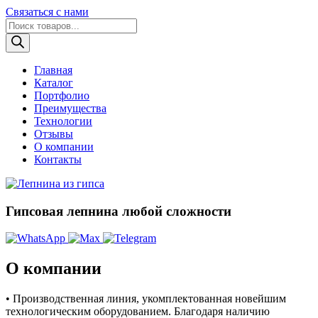
Связаться с нами
Поиск
товаров
Главная
Каталог
Портфолио
Преимущества
Технологии
Отзывы
О компании
Контакты
Гипсовая лепнина любой сложности
О компании
• Производственная линия, укомплектованная новейшим
технологическим оборудованием. Благодаря наличию