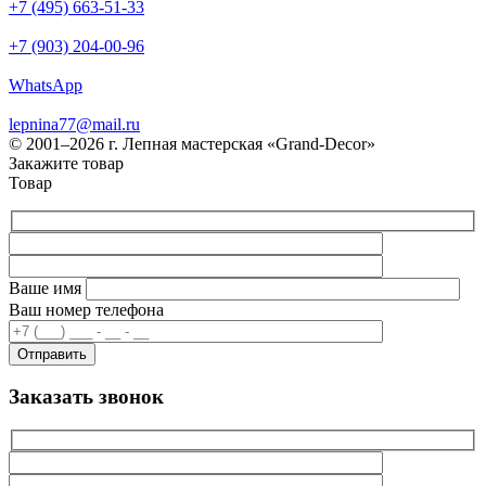
+7 (495) 663-51-33
+7 (903) 204-00-96
WhatsApp
lepnina77@mail.ru
© 2001–2026 г. Лепная мастерская «Grand-Decor»
Закажите товар
Товар
Ваше имя
Ваш номер телефона
Заказать звонок