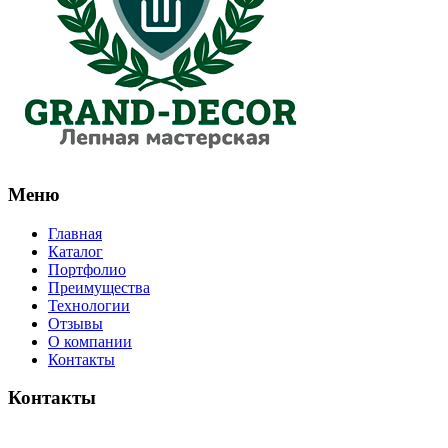
Меню
Главная
Каталог
Портфолио
Преимущества
Технологии
Отзывы
О компании
Контакты
Контакты