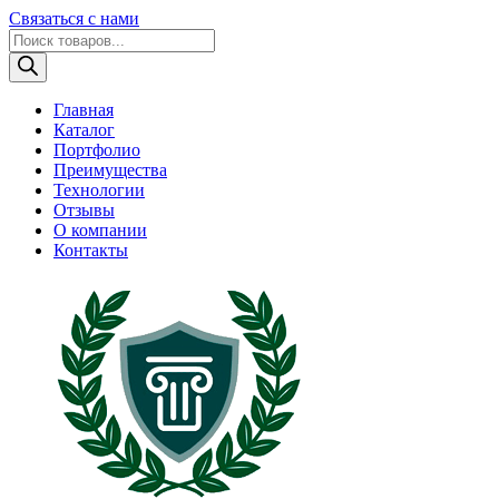
Связаться с нами
Поиск
товаров
Главная
Каталог
Портфолио
Преимущества
Технологии
Отзывы
О компании
Контакты