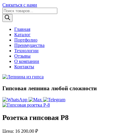
Связаться с нами
Поиск
товаров
Главная
Каталог
Портфолио
Преимущества
Технологии
Отзывы
О компании
Контакты
Гипсовая лепнина любой сложности
Розетка гипсовая Р8
Цена:
16 200,00
₽