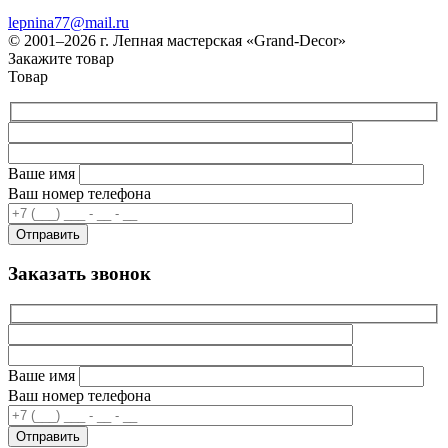
lepnina77@mail.ru
© 2001–2026 г. Лепная мастерская «Grand-Decor»
Закажите товар
Товар
Ваше имя
Ваш номер телефона
Заказать звонок
Ваше имя
Ваш номер телефона