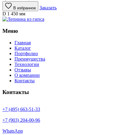
Заказать
В избранное
D 1 450 мм
Меню
Главная
Каталог
Портфолио
Преимущества
Технологии
Отзывы
О компании
Контакты
Контакты
+7 (495) 663-51-33
+7 (903) 204-00-96
WhatsApp