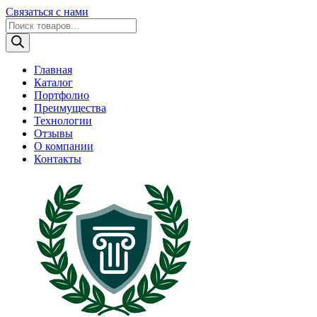
Связаться с нами
Поиск
товаров
Главная
Каталог
Портфолио
Преимущества
Технологии
Отзывы
О компании
Контакты