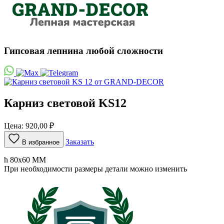
Гипсовая лепнина любой сложности
Карниз световой KS12
Цена:
920,00
₽
Заказать
В избранное
h 80х60 ММ
При необходимости размеры детали можно изменить