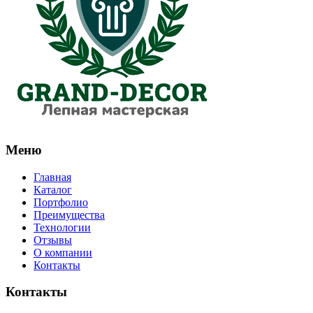
Меню
Главная
Каталог
Портфолио
Преимущества
Технологии
Отзывы
О компании
Контакты
Контакты