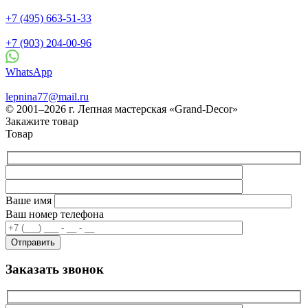
+7 (495) 663-51-33
+7 (903) 204-00-96
WhatsApp
lepnina77@mail.ru
© 2001–2026 г. Лепная мастерская «Grand-Decor»
Закажите товар
Товар
Ваше имя
Ваш номер телефона
Заказать звонок