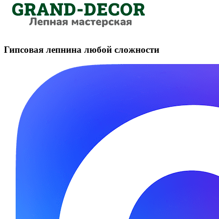
Гипсовая лепнина любой сложности