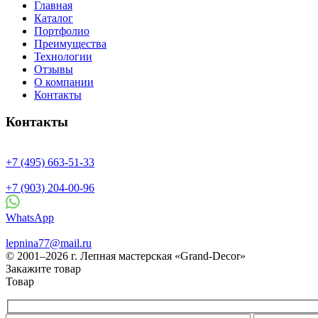
Главная
Каталог
Портфолио
Преимущества
Технологии
Отзывы
О компании
Контакты
Контакты
+7 (495) 663-51-33
+7 (903) 204-00-96
WhatsApp
lepnina77@mail.ru
© 2001–2026 г. Лепная мастерская «Grand-Decor»
Закажите товар
Товар