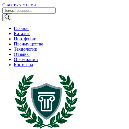
Связаться с нами
Поиск
товаров
Главная
Каталог
Портфолио
Преимущества
Технологии
Отзывы
О компании
Контакты