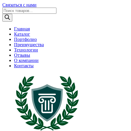
Связаться с нами
Поиск
товаров
Главная
Каталог
Портфолио
Преимущества
Технологии
Отзывы
О компании
Контакты