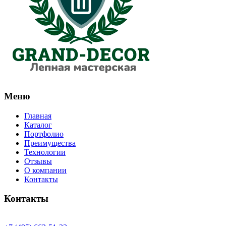
Меню
Главная
Каталог
Портфолио
Преимущества
Технологии
Отзывы
О компании
Контакты
Контакты