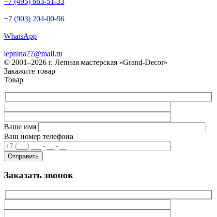
+7 (495) 663-51-33
+7 (903) 204-00-96
WhatsApp
lepnina77@mail.ru
© 2001–2026 г. Лепная мастерская «Grand-Decor»
Закажите товар
Товар
Ваше имя
Ваш номер телефона
Заказать звонок