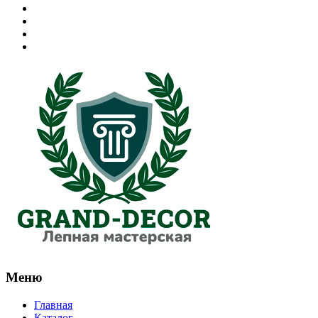
Меню
Главная
Каталог