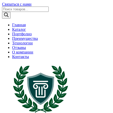
Связаться с нами
Поиск
товаров
Главная
Каталог
Портфолио
Преимущества
Технологии
Отзывы
О компании
Контакты