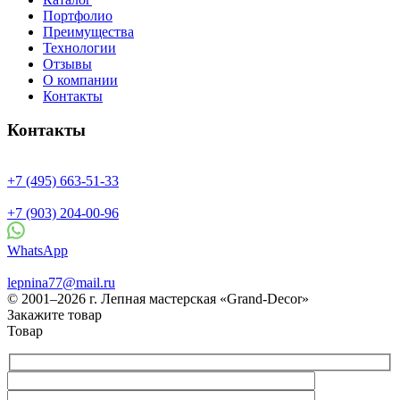
Портфолио
Преимущества
Технологии
Отзывы
О компании
Контакты
Контакты
+7 (495) 663-51-33
+7 (903) 204-00-96
WhatsApp
lepnina77@mail.ru
© 2001–2026 г. Лепная мастерская «Grand-Decor»
Закажите товар
Товар