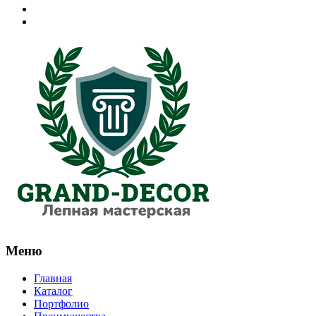
Меню
Главная
Каталог
Портфолио