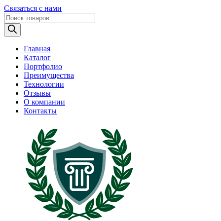
Связаться с нами
Поиск
товаров
Главная
Каталог
Портфолио
Преимущества
Технологии
Отзывы
О компании
Контакты