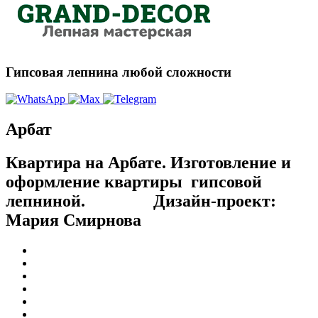
Гипсовая лепнина любой сложности
Арбат
Квартира на Арбате. Изготовление и
оформление квартиры гипсовой
лепниной. Дизайн-проект:
Мария Смирнова