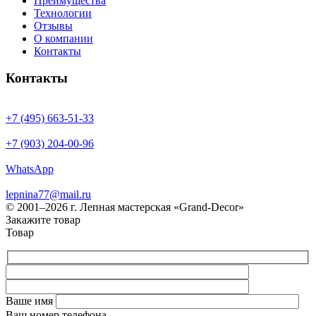
Преимущества
Технологии
Отзывы
О компании
Контакты
Контакты
+7 (495) 663-51-33
+7 (903) 204-00-96
WhatsApp
lepnina77@mail.ru
© 2001–2026 г. Лепная мастерская «Grand-Decor»
Закажите товар
Товар
Ваше имя
Ваш номер телефона